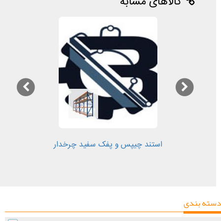
کالاهای مشابه
استند چیپس و پفک سفید چرخدار
دسته بندی