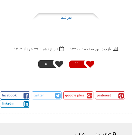
نظر شما
بازدید این صفحه : ۱۳۳۶۰
تاریخ نشر : ۲۹ خرداد ۱۴۰۲
0
2
facebook
twitter
google plus
pinterest
linkedin