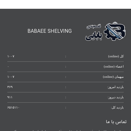
BABAEE SHELVING
کل (online)
:
۱۰۰۷
اعضاء (online)
:
۰
میهمان (online)
:
۱۰۰۷
بازدید امروز:
:
۳۶۹
بازدید دیروز:
:
۹۱۱
بازدید کل:
:
۶۵۱۵۱۱۰
تماس با ما