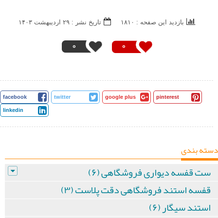
بازدید این صفحه : ۱۸۱۰
تاریخ نشر : ۲۹ ارديبهشت ۱۴۰۳
0
0
facebook
twitter
google plus
pinterest
linkedin
دسته بندی
ست قفسه دیواری فروشگاهی (۶)
قفسه استند فروشگاهی دقت پلاست (۳)
استند سیگار (۶)