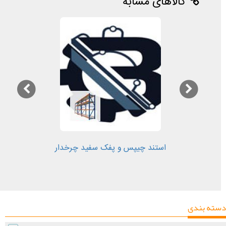
کالاهای مشابه
استند چیپس و پفک سفید چرخدار
دسته بندی