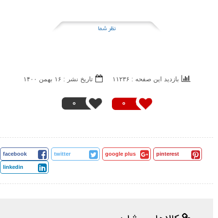
نظر شما
بازدید این صفحه : ۱۱۲۳۶
تاریخ نشر : ۱۶ بهمن ۱۴۰۰
0
0
facebook
twitter
google plus
pinterest
linkedin