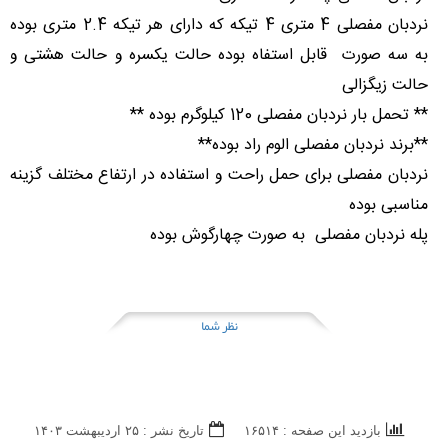
نردبان مفصلی 4 متری 4 تیکه که دارای هر تیکه 2.4 متری بوده
به سه صورت قابل استفاه بوده حالت یکسره و حالت هشتی و
حالت زیگزالی
** تحمل بار نردبان مفصلی 120 کیلوگرم بوده **
**برند نردبان مفصلی الوم راد بوده**
نردبان مفصلی برای حمل راحت و استفاده در ارتفاع مختلف گزینه
مناسبی بوده
پله نردبان مفصلی به صورت چهارگوش بوده
نظر شما
بازدید این صفحه : ۱۶۵۱۴
تاریخ نشر : ۲۵ ارديبهشت ۱۴۰۳