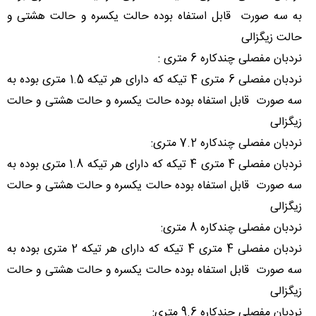
به سه صورت قابل استفاه بوده حالت یکسره و حالت هشتی و
حالت زیگزالی
نردبان مفصلی چندکاره 6 متری :
نردبان مفصلی 6 متری 4 تیکه که دارای هر تیکه 1.5 متری بوده به
سه صورت قابل استفاه بوده حالت یکسره و حالت هشتی و حالت
زیگزالی
نردبان مفصلی چندکاره 7.2 متری:
نردبان مفصلی 4 متری 4 تیکه که دارای هر تیکه 1.8 متری بوده به
سه صورت قابل استفاه بوده حالت یکسره و حالت هشتی و حالت
زیگزالی
نردبان مفصلی چندکاره 8 متری:
نردبان مفصلی 4 متری 4 تیکه که دارای هر تیکه 2 متری بوده به
سه صورت قابل استفاه بوده حالت یکسره و حالت هشتی و حالت
زیگزالی
نردبان مفصلی چندکاره 9.6 متری: