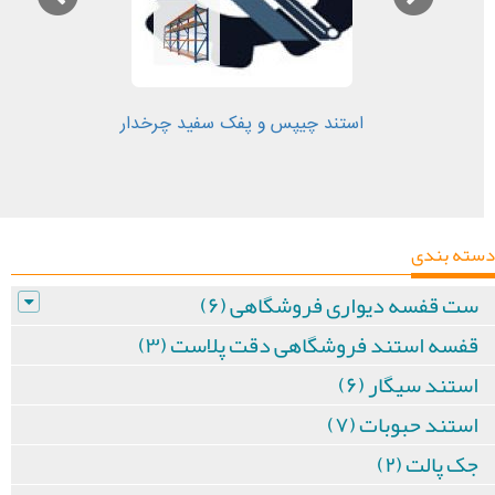
استند چیپس و پفک سفید چرخدار
دسته بندی
ست قفسه دیواری فروشگاهی (۶)
قفسه استند فروشگاهی دقت پلاست (۳)
استند سیگار (۶)
استند حبوبات (۷)
جک پالت (۲)