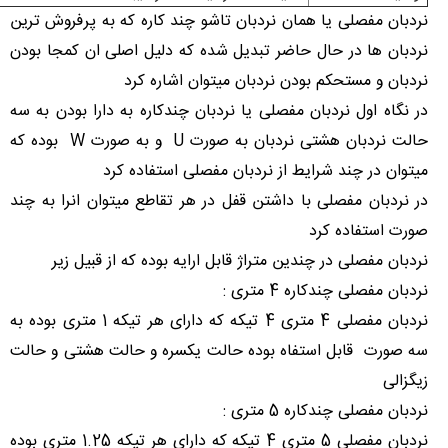
نردبان مفصلی یا همان نردبان تاشو چند کاره که به پرفروش ترین
نردبان ها در حال حاضر تبدیل شده که دلیل اصلی ان کمجا بودن
نردبان و مستحکم بودن نردبان میتوان اشاره کرد
در نگاه اول نردبان مفصلی یا نردبان چندکاره به دارا بودن به سه
حالت نردبان هشتی نردبان به صورت U و به صورت W بوده که
میتوان در چند شرایط از نردبان مفصلی استفاده کرد
در نردبان مفصلی با داشتن قفل در هر تقاطع میتوان انرا به چند
صورت استفاده کرد
نردبان مفصلی در چندین متراژ قابل ارایه بوده که از قبیل زیر
نردبان مفصلی چندکاره 4 متری :
نردبان مفصلی 4 متری 4 تیکه که دارای هر تیکه 1 متری بوده به
سه صورت قابل استفاه بوده حالت یکسره و حالت هشتی و حالت
زیگزالی
نردبان مفصلی چندکاره 5 متری :
نردبان مفصلی 5 متری 4 تیکه که دارای هر تیکه 1.25 متری بوده