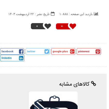
بازدید این صفحه : ۱۰۸۸۸
تاریخ نشر : ۲۲ ارديبهشت ۱۴۰۳
0
0
facebook
twitter
google plus
pinterest
linkedin
کالاهای مشابه