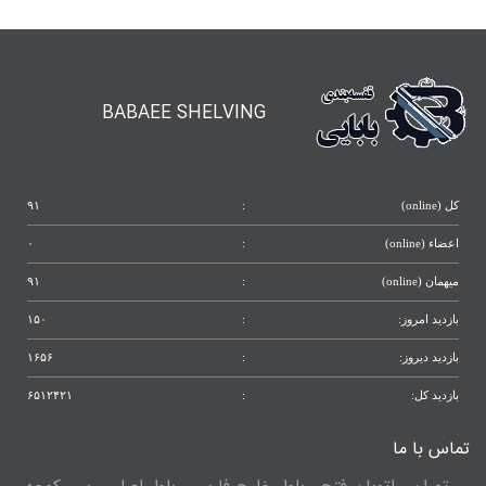
BABAEE SHELVING
کل (online)
:
۹۱
اعضاء (online)
:
۰
میهمان (online)
:
۹۱
بازدید امروز:
:
۱۵۰
بازدید دیروز:
:
۱۶۵۶
بازدید کل:
:
۶۵۱۲۴۲۱
تماس با ما