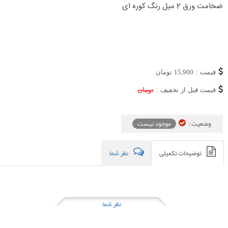
ضخامت ورق 2 میل رنگ کوره ای
قیمت :
15,900
تومان
قیمت قبل از تخفیف :
تومان
وضعیت :
موجود نیست
توضیحات تکمیلی
نظر شما
نظر شما