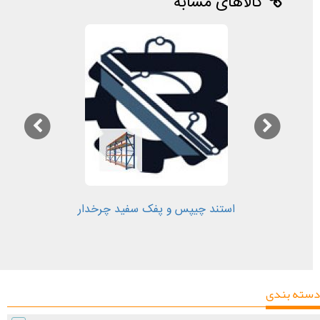
کالاهای مشابه
استند چیپس و پفک سفید چرخدار
دسته بندی