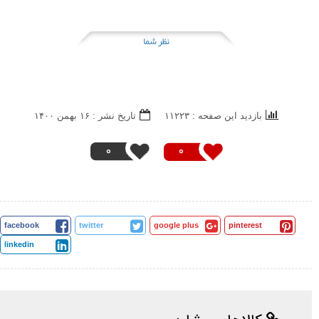
نظر شما
بازدید این صفحه : ۱۱۲۲۳
تاریخ نشر : ۱۶ بهمن ۱۴۰۰
0
0
facebook
twitter
google plus
pinterest
linkedin