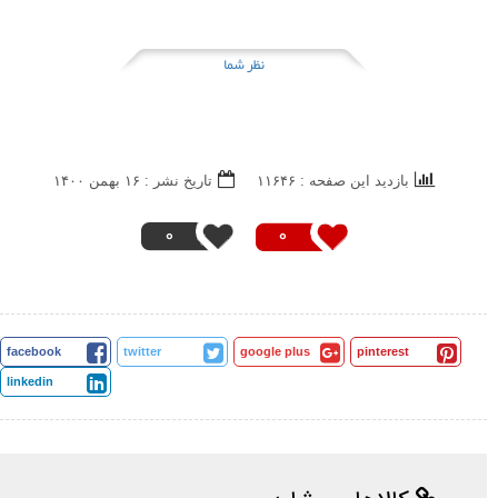
نظر شما
بازدید این صفحه : ۱۱۶۴۶
تاریخ نشر : ۱۶ بهمن ۱۴۰۰
0
0
facebook
twitter
google plus
pinterest
linkedin