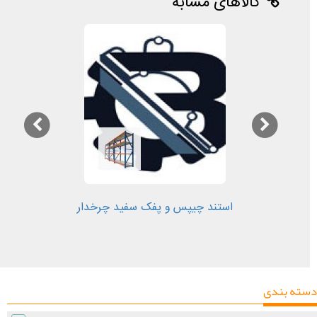
کالاهای مشابه
استند چیپس و پفک سفید چرخدار
دسته بندی