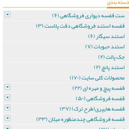
دسته بندی
ست قفسه دیواری فروشگاهی (۶)
قفسه استند فروشگاهی دقت پلاست (۳)
استند سیگار (۶)
استند حبوبات (۷)
جک پالت (۲)
استند پانچ (۲)
محصولات کلی سایت (۱۷۰)
قفسه پیچ و مهره ای (۲۲)
قفسه فروشگاهی (۵۰)
قفسه هایپری(طرح ترک) (۳۷)
قفسه فروشگاهی چندمنظوره میلان (۳۳)