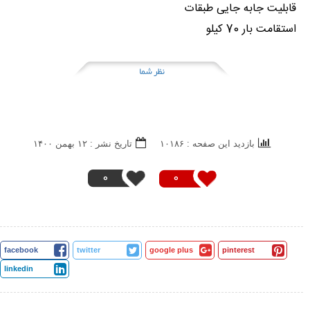
قابلیت جابه جایی طبقات
استقامت بار 70 کیلو
نظر شما
بازدید این صفحه : ۱۰۱۸۶
تاریخ نشر : ۱۲ بهمن ۱۴۰۰
0
0
facebook
twitter
google plus
pinterest
linkedin