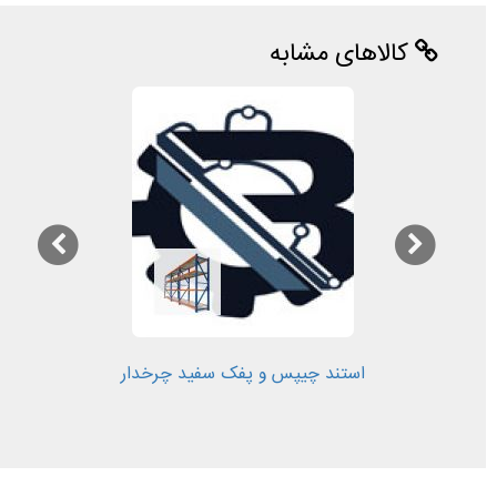
کالاهای مشابه
استند چیپس و پفک سفید چرخدار