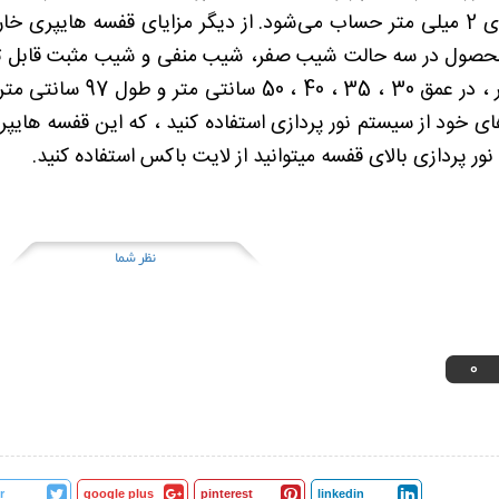
میلی متر و در پایه‌های 2 میلی متر حساب می‌شود. از دیگر مزایای قف
محصول در سه حالت شیب صفر، شیب منفی و شیب مثبت قابل تغیی
170 و 200 سانتی متر ، 
ی خود از سیستم نور پردازی استفاده کنید ، که این قفسه هایپری 
 نور پردازی بالای قفسه میتوانید از لایت باکس استفاده کنید.
نظر شما
0
r
google plus
pinterest
linkedin