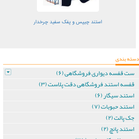
استند چیپس و پفک سفید چرخدار
دسته بندی
ست قفسه دیواری فروشگاهی (۶)
قفسه استند فروشگاهی دقت پلاست (۳)
استند سیگار (۶)
استند حبوبات (۷)
جک پالت (۲)
استند پانچ (۲)