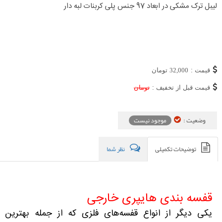
لیبل ترک مشکی در ابعاد 97 جنس پلی کربنات لبه دار
قیمت :
32,000
تومان
قیمت قبل از تخفیف :
تومان
وضعیت :
موجود نیست
توضیحات تکمیلی
نظر شما
قفسه بندی هایپری خارجی
یکی دیگر از انواع قفسه‌های فلزی که از جمله بهترین