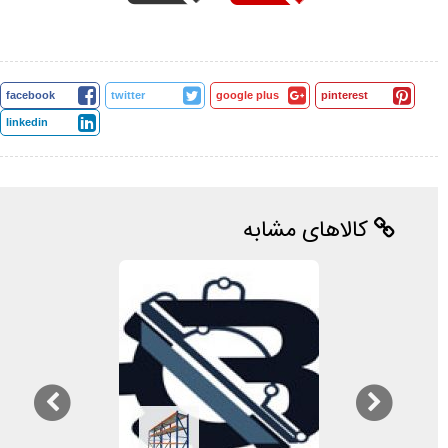
facebook
twitter
google plus
pinterest
linkedin
کالاهای مشابه