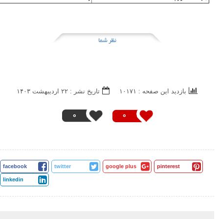
نظر شما
بازدید این صفحه : ۱۰۱۷۱
تاریخ نشر : ۲۲ ارديبهشت ۱۴۰۳
0
0
facebook
twitter
google plus
pinterest
linkedin