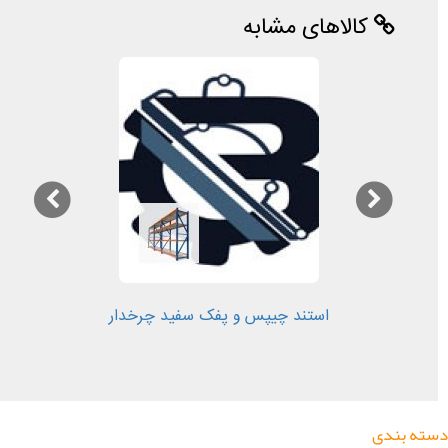
کالاهای مشابه
استند چیپس و پفک سفید چرخدار
دسته بندی