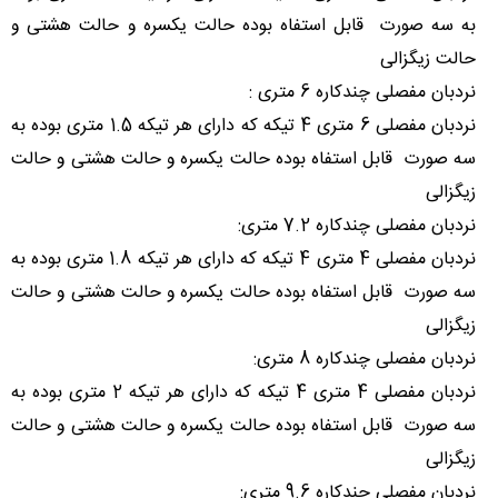
به سه صورت قابل استفاه بوده حالت یکسره و حالت هشتی و
حالت زیگزالی
نردبان مفصلی چندکاره 6 متری :
نردبان مفصلی 6 متری 4 تیکه که دارای هر تیکه 1.5 متری بوده به
سه صورت قابل استفاه بوده حالت یکسره و حالت هشتی و حالت
زیگزالی
نردبان مفصلی چندکاره 7.2 متری:
نردبان مفصلی 4 متری 4 تیکه که دارای هر تیکه 1.8 متری بوده به
سه صورت قابل استفاه بوده حالت یکسره و حالت هشتی و حالت
زیگزالی
نردبان مفصلی چندکاره 8 متری:
نردبان مفصلی 4 متری 4 تیکه که دارای هر تیکه 2 متری بوده به
سه صورت قابل استفاه بوده حالت یکسره و حالت هشتی و حالت
زیگزالی
نردبان مفصلی چندکاره 9.6 متری: