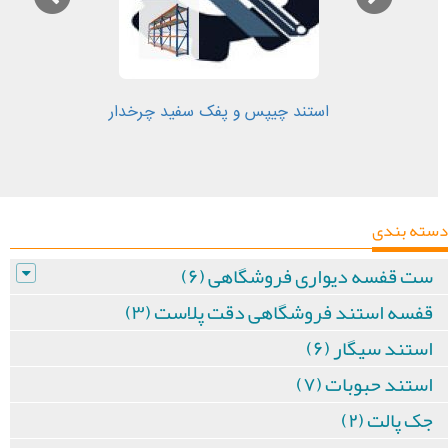
استند چیپس و پفک سفید چرخدار
دسته بندی
ست قفسه دیواری فروشگاهی (۶)
قفسه استند فروشگاهی دقت پلاست (۳)
استند سیگار (۶)
استند حبوبات (۷)
جک پالت (۲)