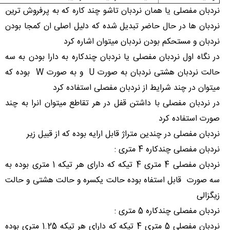
نردبان مفصلی یا همان نردبان تاشو چند کاره که به پرفروش ترین
نردبان ها در حال حاضر تبدیل شده که دلیل اصلی ان کمجا بودن
نردبان و مستحکم بودن نردبان میتوان اشاره کرد
در نگاه اول نردبان مفصلی یا نردبان چندکاره به دارا بودن به سه
حالت نردبان هشتی نردبان به صورت U و به صورت W بوده که
میتوان در چند شرایط از نردبان مفصلی استفاده کرد
در نردبان مفصلی با داشتن قفل در هر تقاطع میتوان انرا به چند
صورت استفاده کرد
نردبان مفصلی در چندین متراژ قابل ارایه بوده که از قبیل زیر
نردبان مفصلی چندکاره 4 متری :
نردبان مفصلی 4 متری 4 تیکه که دارای هر تیکه 1 متری بوده به
سه صورت قابل استفاه بوده حالت یکسره و حالت هشتی و حالت
زیگزالی
نردبان مفصلی چندکاره 5 متری :
نردبان مفصلی 5 متری 4 تیکه که دارای هر تیکه 1.25 متری بوده