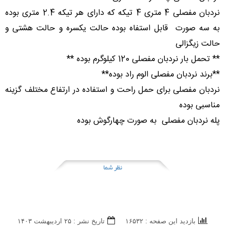
نردبان مفصلی 4 متری 4 تیکه که دارای هر تیکه 2.4 متری بوده
به سه صورت قابل استفاه بوده حالت یکسره و حالت هشتی و
حالت زیگزالی
** تحمل بار نردبان مفصلی 120 کیلوگرم بوده **
**برند نردبان مفصلی الوم راد بوده**
نردبان مفصلی برای حمل راحت و استفاده در ارتفاع مختلف گزینه
مناسبی بوده
پله نردبان مفصلی به صورت چهارگوش بوده
نظر شما
بازدید این صفحه : ۱۶۵۳۲
تاریخ نشر : ۲۵ ارديبهشت ۱۴۰۳