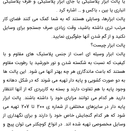
یا پالت ابزار پلاستیکی یا جای ابزار پلاستیکی و ظرف پلاستیکی
انباری یا بین ، باکس و … اشاره کرد .
پالت ابزارها، وسایلی هستند که به شما کمک می کنند فضای کار
مرتب تری داشته باشید، وقت زیادی صرف جستجو برای وسایل
نکنید و از گم شدن آنها جلوگیری نمایید.
پالت ابزار چیست؟
پالت ابزار وسیله ای است از جنس پلاستیک های مقاوم و با
کیفیت که نسبت به شکسته شدن و نور خورشید یا رطوبت مقاوم
هستند که باعث ماندگاری هر چه بهتر آنها می شود. این پالت ها
به دو صورت کشویی و پایه دار تهیه می شوند که در شکل دهانه و
وجود پایه با هم تفاوت دارند و بسته به کاربردی که از آنها انتظار
دارید هر کدام می توانند مزایای خود را داشته باشند. پالت ابزار
پایه دار در سایزهای مختلفی از شماره ی 200 تا 207 تهیه می
شود که هر کدام گنجایش خاص خود را دارند و برای نگهداری از
وسایل مخصوصی تهیه شده اند. در انواع کوچکتر می توان پیچ و