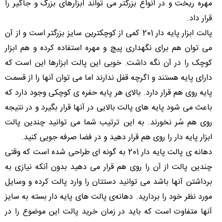
مهره ریخت و در انواع بزرگتر می تواند ابزارهای بزرگ و جاگیر را
قرار داد.
پالت ابزار پایه دار 201 کمی از کوچکترین سایز بزرگتر است و از آن
می توان هم برای نگهداری پیچ و مهره استفاده کرده و هم ابزار
کوچک را در آن نگه داشت. خوبی این پالت ابزارها این است که
دارای پایه هستند و اگرچه قفل ندارند اما می توان آنها را از قسمت
پایه روی هم قرار دارد. بالای هر پایه حفره ی کوچکی وجود دارد که
باعث می شود پایه های پالت بالایی در آنها قرار بگیرد و در نتیجه
روی هم سُر نخورند. به این ترتیب شما می توانید چندین پالت
ابزار پایه دار را روی هم قرار دهید و در فضا صرفه جویی کنید.
دهانه ی پالت پایه دار 201 به گونه ای طراحی شده است که وقتی
چندین پالت از آن را روی هم قرار می دهید بدون آنکه نیازی به
برداشتن آنها باشد می توانید دستتان را وارد پالت کرده و وسایل
مورد نظر خود را بردارید. دهانه‌ی پالت های پایه دار بسته به سایز
آنها متفاوت است که باید در زمان خرید پالت این موضوع را در