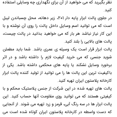
نظر بگیرید که می خواهید از آن برای نگهداری چه وسایلی استفاده
کنید.
در جلوی پالت ابزار پایه دار 201، زیر دهانه، محل چسباندن لیبل
است که می توانید اسم وسایل داخل پالت را روی آن نوشته و با
این کار نیاز نباشد هر بار که می خواهید بدانید در پالت چیست،
پالت های بالایی را بلند کنید.
پالت ابزار قرار است یک وسیله ی عمری باشد. شما باید مطمئن
شوید جنسی که می خرید کیفیت لازم را داشته باشد و در اثر
برخورد وسایل نشکند یا پایه های محکمی داشته باشد. یکی از
باکیفیت ترین این پالت ها را می توانید از تولید کننده پالت ابزار
کارخانه پلاستون ایران تهیه کنید.
پالت های تهیه شده در این شرکت از جنس پلاستیک محکم و با
کیفیتی هستند که می توانید روی مقاومت آنها حساب کنید. این
پالت ابزار ها در سه رنگ آبی، قرمز و زرد تهیه می شوند. از آنجایی
که دست واسطه در کارخانه پلاستون ایران کوتاه شده است می