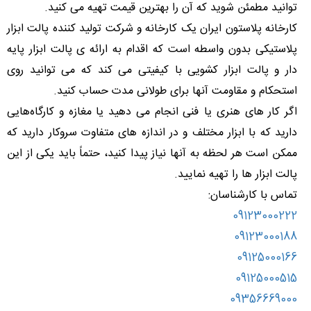
توانید مطمئن شوید که آن را بهترین قیمت تهیه می کنید.
کارخانه پلاستون ایران یک کارخانه و شرکت تولید کننده پالت ابزار
پلاستیکی بدون واسطه است که اقدام به ارائه ی پالت ابزار پایه
دار و پالت ابزار کشویی با کیفیتی می کند که می توانید روی
استحکام و مقاومت آنها برای طولانی مدت حساب کنید.
اگر کار های هنری یا فنی انجام می دهید یا مغازه و کارگاه‌هایی
دارید که با ابزار مختلف و در اندازه های متفاوت سروکار دارید که
ممکن است هر لحظه به آنها نیاز پیدا کنید، حتماً باید یکی از این
پالت ابزار ها را تهیه نمایید.
تماس با کارشناسان:
09123000222
09123000188
09125000166
09125000515
09356669000