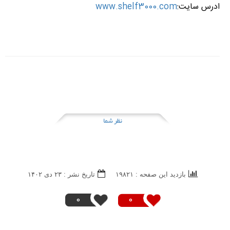
ادرس سایت:
www.shelf3000.com
نظر شما
بازدید این صفحه : ۱۹۸۲۱
تاریخ نشر : ۲۳ دی ۱۴۰۲
0
0