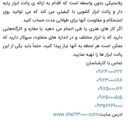
پلاستیکی بدون واسطه است که اقدام به ارائه ی پالت ابزار پایه
دار و پالت ابزار کشویی با کیفیتی می کند که می توانید روی
استحکام و مقاومت آنها برای طولانی مدت حساب کنید.
اگر کار های هنری یا فنی انجام می دهید یا مغازه و کارگاه‌هایی
دارید که با ابزار مختلف و در اندازه های متفاوت سروکار دارید که
ممکن است هر لحظه به آنها نیاز پیدا کنید، حتماً باید یکی از این
پالت ابزار ها را تهیه نمایید.
تماس با کارشناسان:
09123000222
09123000188
09125000166
09125000515
09356669000
ادرس سایت:
www.shelf3000.com