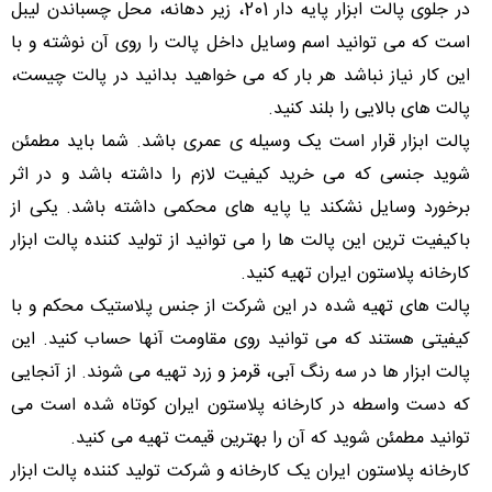
در جلوی پالت ابزار پایه دار 201، زیر دهانه، محل چسباندن لیبل
است که می توانید اسم وسایل داخل پالت را روی آن نوشته و با
این کار نیاز نباشد هر بار که می خواهید بدانید در پالت چیست،
پالت های بالایی را بلند کنید.
پالت ابزار قرار است یک وسیله ی عمری باشد. شما باید مطمئن
شوید جنسی که می خرید کیفیت لازم را داشته باشد و در اثر
برخورد وسایل نشکند یا پایه های محکمی داشته باشد. یکی از
باکیفیت ترین این پالت ها را می توانید از تولید کننده پالت ابزار
کارخانه پلاستون ایران تهیه کنید.
پالت های تهیه شده در این شرکت از جنس پلاستیک محکم و با
کیفیتی هستند که می توانید روی مقاومت آنها حساب کنید. این
پالت ابزار ها در سه رنگ آبی، قرمز و زرد تهیه می شوند. از آنجایی
که دست واسطه در کارخانه پلاستون ایران کوتاه شده است می
توانید مطمئن شوید که آن را بهترین قیمت تهیه می کنید.
کارخانه پلاستون ایران یک کارخانه و شرکت تولید کننده پالت ابزار