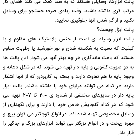
پالت ابزارها، وسایلی هستند که به شما کمک می کنند فضای کار
مرتب تری داشته باشید، وقت زیادی صرف جستجو برای وسایل
نکنید و از گم شدن آنها جلوگیری نمایید.
پالت ابزار چیست؟
پالت ابزار وسیله ای است از جنس پلاستیک های مقاوم و با
کیفیت که نسبت به شکسته شدن و نور خورشید یا رطوبت مقاوم
هستند که باعث ماندگاری هر چه بهتر آنها می شود. این پالت ها
به دو صورت کشویی و پایه دار تهیه می شوند که در شکل دهانه و
وجود پایه با هم تفاوت دارند و بسته به کاربردی که از آنها انتظار
دارید هر کدام می توانند مزایای خود را داشته باشند. پالت ابزار
پایه دار در سایزهای مختلفی از شماره ی 200 تا 207 تهیه می
شود که هر کدام گنجایش خاص خود را دارند و برای نگهداری از
وسایل مخصوصی تهیه شده اند. در انواع کوچکتر می توان پیچ و
مهره ریخت و در انواع بزرگتر می تواند ابزارهای بزرگ و جاگیر را
قرار داد.