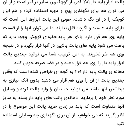
پالت ابزار پایه دار 201 کمی از کوچکترین سایز بزرگتر است و از آن
می توان هم برای نگهداری پیچ و مهره استفاده کرده و هم ابزار
کوچک را در آن نگه داشت. خوبی این پالت ابزارها این است که
دارای پایه هستند و اگرچه قفل ندارند اما می توان آنها را از قسمت
پایه روی هم قرار دارد. بالای هر پایه حفره ی کوچکی وجود دارد که
باعث می شود پایه های پالت بالایی در آنها قرار بگیرد و در نتیجه
روی هم سُر نخورند. به این ترتیب شما می توانید چندین پالت
ابزار پایه دار را روی هم قرار دهید و در فضا صرفه جویی کنید.
دهانه ی پالت پایه دار 201 به گونه ای طراحی شده است که وقتی
چندین پالت از آن را روی هم قرار می دهید بدون آنکه نیازی به
برداشتن آنها باشد می توانید دستتان را وارد پالت کرده و وسایل
مورد نظر خود را بردارید. دهانه‌ی پالت های پایه دار بسته به سایز
آنها متفاوت است که باید در زمان خرید پالت این موضوع را در
نظر بگیرید که می خواهید از آن برای نگهداری چه وسایلی استفاده
کنید.