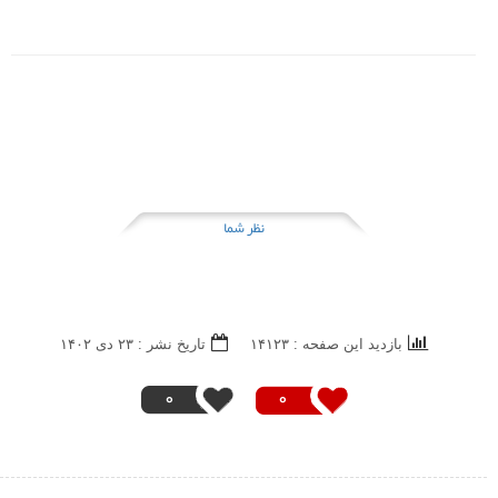
نظر شما
بازدید این صفحه : ۱۴۱۲۳
تاریخ نشر : ۲۳ دی ۱۴۰۲
0
0