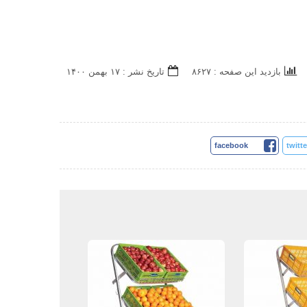
بازدید این صفحه : ۸۶۲۷
تاریخ نشر : ۱۷ بهمن ۱۴۰۰
facebook
twitte