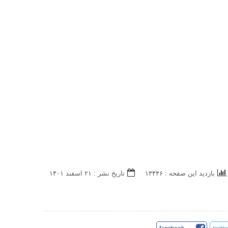
بازدید این صفحه : ۱۳۴۴۶
تاریخ نشر : ۲۱ اسفند ۱۴۰۱