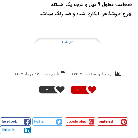
ضخامت مفتول 9 میل و درجه یک هستند
چرخ فروشگاهی ابکاری شده و ضد زنگ میباشد
نظر شما
بازدید این صفحه : ۱۳۴۱۳
تاریخ نشر : ۱۵ مرداد ۱۴۰۲
0
0
facebook
twitter
google plus
pinterest
linkedin