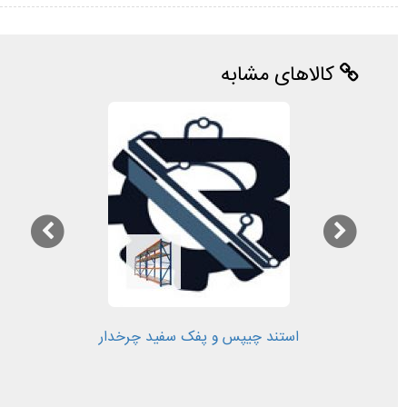
کالاهای مشابه
استند چیپس و پفک سفید چرخدار