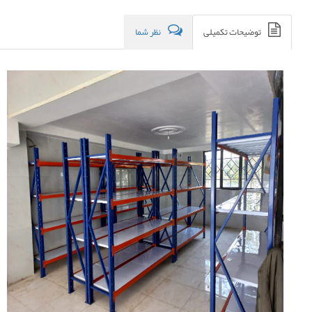
توضیحات تکمیلی
نظر شما