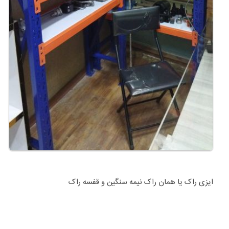
ایزی راک یا همان راک نیمه سنگین و قفسه راک