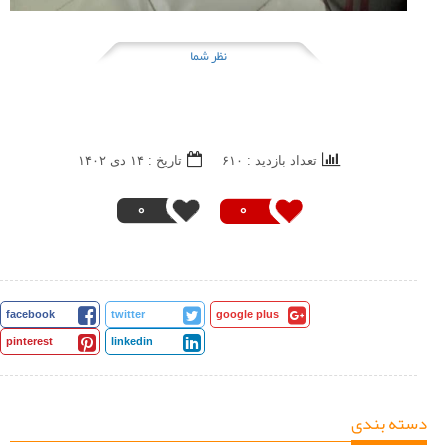
نظر شما
تعداد بازدید : ۶۱۰
تاريخ : ۱۴ دی ۱۴۰۲
0
0
facebook
twitter
google plus
pinterest
linkedin
دسته بندی