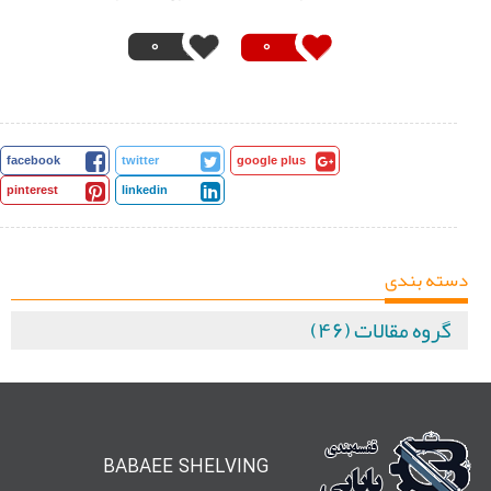
0
0
facebook
twitter
google plus
pinterest
linkedin
دسته بندی
گروه مقالات (۴۶)
BABAEE SHELVING