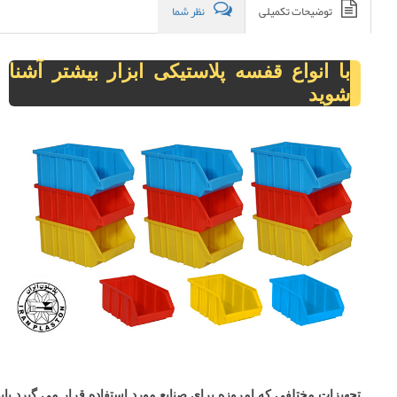
توضیحات تکمیلی
نظر شما
با انواع قفسه پلاستیکی ابزار بیشتر آشنا
شوید
تجهیزات مختلفی که امروزه برای صنایع مورد استفاده قرار می گیرد بای