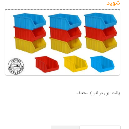
پالت ابزار در انواع مختلف