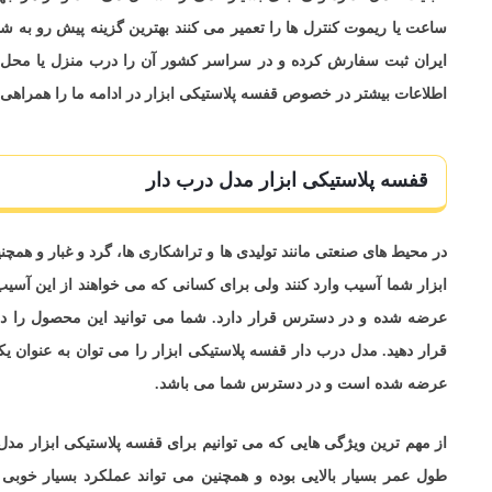
ساعت یا ریموت کنترل ها را تعمیر می کنند بهترین گزینه پیش رو به شما
ایران ثبت سفارش کرده و در سراسر کشور آن را درب منزل یا محل کا
اطلاعات بیشتر در خصوص قفسه پلاستیکی ابزار در ادامه ما را همراهی ک
قفسه پلاستیکی ابزار مدل درب دار
در محیط های صنعتی مانند تولیدی ها و تراشکاری ها، گرد و غبار و همچنی
ابزار شما آسیب وارد کنند ولی برای کسانی که می خواهند از این آسیب 
عرضه شده و در دسترس قرار دارد. شما می توانید این محصول را در
قرار دهید. مدل درب دار قفسه پلاستیکی ابزار را می توان به عنوان یک
عرضه شده است و در دسترس شما می باشد.
از مهم ترین ویژگی هایی که می توانیم برای قفسه پلاستیکی ابزار مدل
طول عمر بسیار بالایی بوده و همچنین می تواند عملکرد بسیار خوبی 