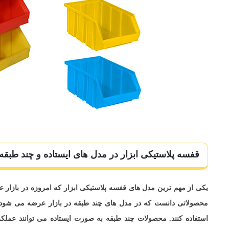
قفسه پلاستیکی ابزار در مدل های ایستاده و چند طبقه
یکی از مهم ترین مدل های قفسه پلاستیکی ابزار که امروزه در بازا
محصولاتی دانست که در مدل های چند طبقه در بازار عرضه می شود و
استفاده کنند. محصولات چند طبقه به صورت ایستاده می توانند عمل