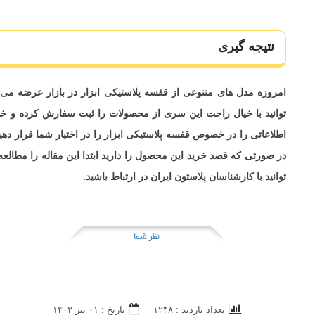
نتیجه گیری
امروزه مدل های متنوعی از قفسه پلاستیکی ابزار در بازار عرضه م
توانید با خیال راحت این سری از محصولات را ثبت سفارش کرده و خریدا
اطلاعاتی را در خصوص قفسه پلاستیکی ابزار را در اختیار شما قرار ده
در صورتی که قصد خرید این محصول را دارید ابتدا این مقاله را مطا
توانید با کارشناسان پلاستون ایران در ارتباط باشید.
نظر شما
تعداد بازدید : ۱۲۴۸
تاريخ : ۰۱ تير ۱۴۰۲