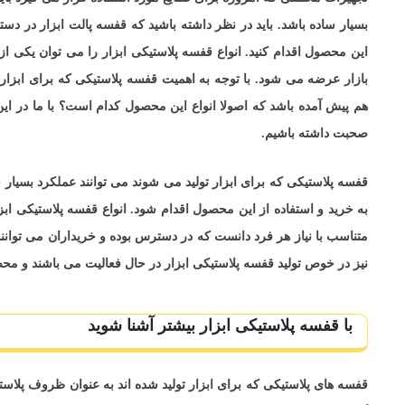
بسیار ساده باشد. باید در نظر داشته باشید که قفسه پالت ابزار در د
این محصول اقدام کنید. انواع قفسه پلاستیکی ابزار را می توان یکی از
بازار عرضه می شود. با توجه به اهمیت قفسه پلاستیکی که برای ابزا
هم پیش آمده باشد که اصولا انواع این محصول کدام است؟ با ما در این
صحبت داشته باشیم.
قفسه پلاستیکی که برای ابزار تولید می شوند می توانند عملکرد بسیار خ
به خرید و استفاده از این محصول اقدام شود. انواع قفسه پلاستیکی اب
متناسب با نیاز هر فرد دانست که در دسترس بوده و خریداران می توانند
نیز در خوص تولید قفسه پلاستیکی ابزار در حال فعالیت می باشند و محص
با قفسه پلاستیکی ابزار بیشتر آشنا شوید
قفسه های پلاستیکی که برای ابزار تولید شده اند به عنوان ظروف پلاس