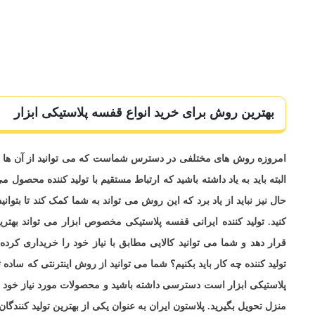
بهترین روش برای خرید انواع قفسه پلاستیکی ابزار
امروزه روش های مختلفی در دسترس شماست که می توانید از آن ها برای
البته باید به یاد داشته باشید که ارتباط مستقیم با تولید کننده محصول 
حال نیز نباید از یاد برد که این روش می تواند به شما کمک کند تا بتو
کنید. تولید کننده ایرانی قفسه پلاستیکی مخصوص ابزار می تواند بهت
قرار دهد و شما می توانید کالایی مطابق با نیاز خود را خریداری کرده
تولید کننده چه کار باید بکنیم؟ شما می توانید از روش اینترنتی که س
پلاستیکی ابزار است دسترسی داشته باشید و محصولات مورد نیاز خود 
منزل تحویل بگیرید. پلاستون ایران به عنوان یکی از بهترین تولید کنندگ