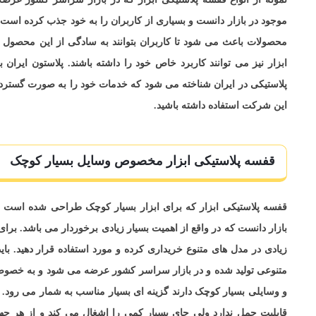
موجود در بازار دانست و بسیاری از کاربران را به خود جذب کرده است
محصولات باعث می شود تا کاربران بتوانند به سادگی از این محصول ا
ابزار نیز می توانند کاربرد خاص خود را داشته باشند. پلاستون ایران 
پلاستیکی در ایران شناخته می شود که خدمات خود را به صورت گسترده
این شرکت استفاده داشته باشید.
قفسه پلاستیکی ابزار مخصوص وسایل بسیار کوچک
قفسه پلاستیکی ابزار که برای ابزار بسیار کوچک طراحی شده است ر
بازار دانست که در واقع از اهمیت بسیار زیادی برخوردار می باشد. برای
زیادی در مدل های متنوع خریداری کرده و مورد استفاده قرار دهید. با
متنوعی تولید شده و در بازار سراسر کشور عرضه می شود و به خصوص 
و وسایلی بسیار کوچک دارند گزینه ای بسیار مناسب به شمار می رود. 
قابلیت حمل ندارد ولی جای بسیار کمی را اشغال می کند و از هر جه