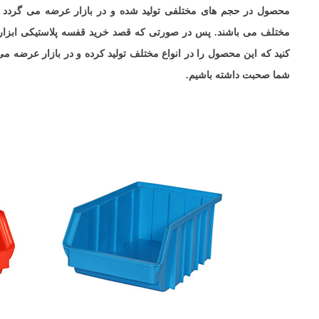
محصول در حجم های مختلفی تولید شده و در بازار عرضه می گردد و 
مختلف می باشند. پس در صورتی که قصد خرید قفسه پلاستیکی ابزار م
کنید که این محصول را در انواع مختلف تولید کرده و در بازار عرضه می ن
شما صحبت داشته باشیم.