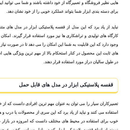
هایی نظیر فروشگاه و تعمیرگاه از خود داشته باشند و شما می توانید ا
برای دسته بندی ابزار شما بتواند عملکرد خوبی را از خود نشان دهد.
نباید از یاد برد که این مدل از قفسه پلاستیکی ابزار در مدل های 
کارگاه های تولیدی و تراشکاری ها نیز مورد استفاده قرار گیرند. امک
وجود دارد که این قابلیت به شما این امکان را می دهد تا در صورت نیاز بت
های ثابت این محصول در کنار استحکام بالا از مهم ترین ویژگی هایی ا
در طول سالیان دراز مورد استفاده قرار دهند.
قفسه پلاستیکی ابزار در مدل های قابل حمل
تعمیرکاران سیار را می توان به عنوان مهم ترین افرادی دانست که از 
استفاده می کنند و نباید از یاد برد که این سری از محصولات با درب و
خوب برای استفاده در محیط های مختلف دانست که امروزه در بازا
نمونه از انواع قفسه پلاستیکی ابزار که در بازار سراسر کشور عرض