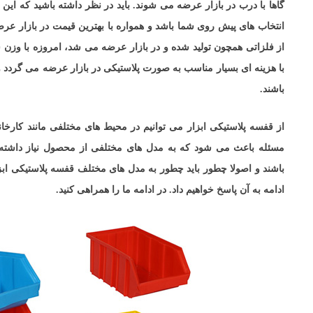
گاها با درب در بازار عرضه می شوند. باید در نظر داشته باشید که این
انتخاب های پیش روی شما باشد و همواره با بهترین قیمت در بازار عر
از فلزاتی همچون تولید شده و در بازار عرضه می شد، امروزه با وزن 
با هزینه ای بسیار مناسب به صورت پلاستیکی در بازار عرضه می گردد و
باشند.
از قفسه پلاستیکی ابزار می توانیم در محیط های مختلفی مانند کارخانه
مسئله باعث می شود که به مدل های مختلفی از محصول نیاز داشته ب
باشند و اصولا چطور باید چطور به مدل های مختلف قفسه پلاستیکی ا
ادامه به آن پاسخ خواهیم داد. در ادامه ما را همراهی کنید.