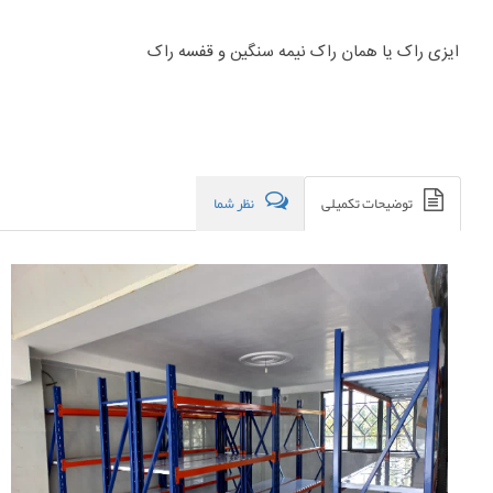
ایزی راک یا همان راک نیمه سنگین و قفسه راک
توضیحات تکمیلی
نظر شما