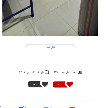
نظر شما
تعداد بازدید : ۶۳۸
تاريخ : ۱۴ دی ۱۴۰۲
0
0