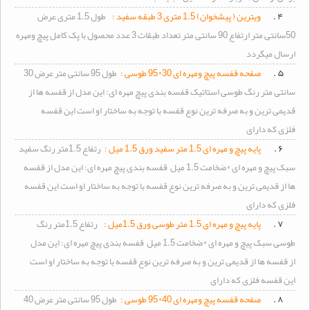
۴ .
ویترین ( پیشخوان) 1.5 متری 3 طبقه سفید :
طول 1.5 متری عرض
50سانتی متر ارتفاع 90 سانتی متر تعداد طبقات 3 عدد محصول با پک کامل پیچ ومهره
ارسال میگردد
۵ .
صفحه قفسه پیچ ومهره ای 30*95 طوسی :
طول 95 سانتی متر عرض 30
سانتی متر رنگ طوسی استاتیک قفسه بندی پیچ مهره ای: این مدل از قفسه ها از
قدیمی ترین و به صرفه ترین نوع قفسه با توجه به ساختار او است این قفسه
فلزی که دارای
۶ .
پایه پیچ و مهره ای 1.5 متر سفید ورق 1.5 میل :
رتفاع 1.5متر رنگ سفید
سبک پیچ و مهره ای *ضخامت 1.5 میل قفسه بندی پیچ مهره ای: این مدل از قفسه
ها از قدیمی ترین و به صرفه ترین نوع قفسه با توجه به ساختار او است این قفسه
فلزی که دارای
۷ .
پایه پیچ و مهره ای 1.5 متر طوسی ورق 1.5میل :
رتفاع 1.5متر رنگ
طوسی سبک پیچ و مهره ای *ضخامت 1.5 میل قفسه بندی پیچ مهره ای: این مدل
از قفسه ها از قدیمی ترین و به صرفه ترین نوع قفسه با توجه به ساختار او است
این قفسه فلزی که دارای
۸ .
صفحه قفسه پیچ ومهره ای 40*95 طوسی :
طول 95 سانتی متر عرض 40