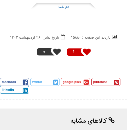
نظر شما
بازدید این صفحه : ۱۵۸۸۰
تاریخ نشر : ۲۶ ارديبهشت ۱۴۰۲
0
1
facebook
twitter
google plus
pinterest
linkedin
کالاهای مشابه