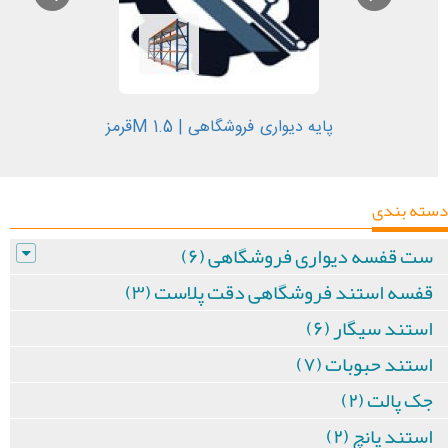
پایه دیواری فروشگاهی | 1.5 Mقرمز
دسته بندی
ست قفسه دیواری فروشگاهی (۶)
قفسه استند فروشگاهی دقت پلاست (۳)
استند سیگار (۶)
استند حبوبات (۷)
جک پالت (۲)
استند پانچ (۲)