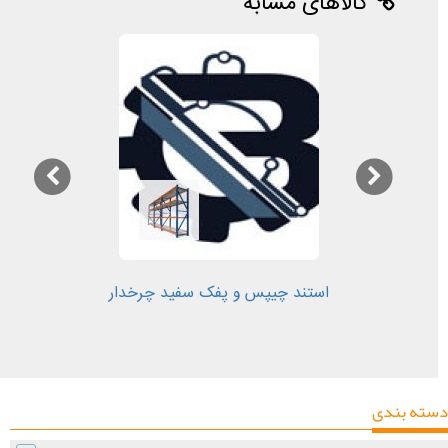
کالاهای مشابه
استند چیپس و پفک سفید چرخدار
دسته بندی