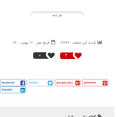
نظر شما
بازدید این صفحه : ۱۲۶۴۶
تاریخ نشر : ۱۶ بهمن ۱۴۰۰
0
2
facebook
twitter
google plus
pinterest
linkedin