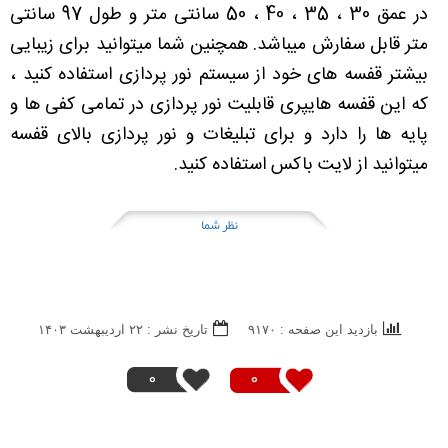
در عمق 30 ، 35 ، 40 ، 50 سانتی متر و طول 97 سانتی
متر قابل سفارش میباشد. همچنین شما میتوانید برای زیبایی
بیشتر قفسه های خود از سیستم نور پردازی استفاده کنید ،
که این قفسه هایپری قابلیت نور پردازی در تمامی کفی ها و
پایه ها را دارد و برای تبلیغات و نور پردازی بالای قفسه
میتوانید از لایت باکس استفاده کنید.
نظر شما
بازدید این صفحه : ۹۱۷۰
تاریخ نشر : ۲۲ ارديبهشت ۱۴۰۳
0
0