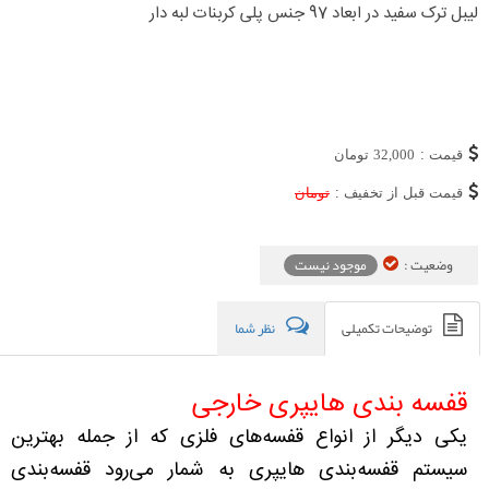
لیبل ترک سفید در ابعاد 97 جنس پلی کربنات لبه دار
قیمت :
32,000
تومان
قیمت قبل از تخفیف :
تومان
وضعیت :
موجود نیست
توضیحات تکمیلی
نظر شما
قفسه بندی هایپری خارجی
یکی دیگر از انواع قفسه‌های فلزی که از جمله بهترین
سیستم قفسه‌بندی هایپری به شمار می‌رود قفسه‌بندی