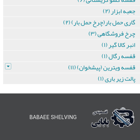
جعبه ابزار (۲)
گاری حمل بار(چرخ حمل بار) (۲)
چرخ فروشگاهی (۳)
انبر کالا گیر (۱)
قفسه رگال (۱)
قفسه ویترین (پیشخوان) (۱۱)
پالت زیر باری (۱)
BABAEE SHELVING