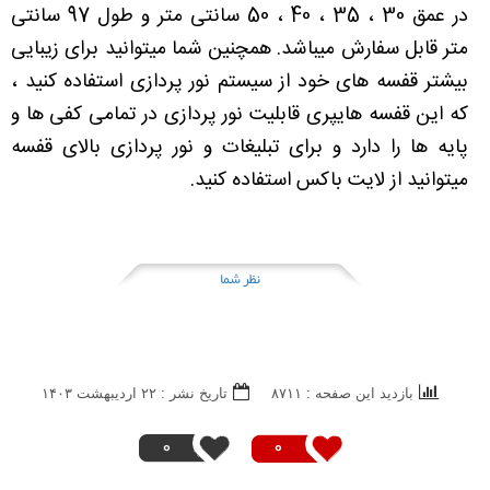
در عمق 30 ، 35 ، 40 ، 50 سانتی متر و طول 97 سانتی
متر قابل سفارش میباشد. همچنین شما میتوانید برای زیبایی
بیشتر قفسه های خود از سیستم نور پردازی استفاده کنید ،
که این قفسه هایپری قابلیت نور پردازی در تمامی کفی ها و
پایه ها را دارد و برای تبلیغات و نور پردازی بالای قفسه
میتوانید از لایت باکس استفاده کنید.
نظر شما
بازدید این صفحه : ۸۷۱۱
تاریخ نشر : ۲۲ ارديبهشت ۱۴۰۳
0
0