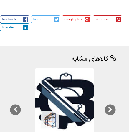
facebook
twitter
google plus
pinterest
linkedin
کالاهای مشابه