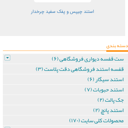
استند چیپس و پفک سفید چرخدار
دسته بندی
ست قفسه دیواری فروشگاهی (۶)
قفسه استند فروشگاهی دقت پلاست (۳)
استند سیگار (۶)
استند حبوبات (۷)
جک پالت (۲)
استند پانچ (۲)
محصولات کلی سایت (۱۷۰)