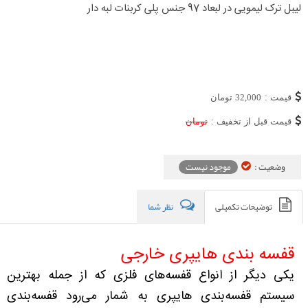
لیبل ترک لیمویی در لبعاد 97 جنس پلی کربنات لبه دار
قیمت :
32,000
تومان
قیمت قبل از تخفیف :
تومان
وضعیت :
موجود نیست
توضیحات تکمیلی
نظر شما
قفسه بندی هایپری خارجی
یکی دیگر از انواع قفسه‌های فلزی که از جمله بهترین
سیستم قفسه‌بندی هایپری به شمار می‌رود قفسه‌بندی