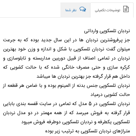
توضیحات تکمیلی
نظر شما
نردبان تلسکوپی وارداتی
جز پرفروشترین نردبان ها در این سال جدید بوده که به جرعت
میتوان گفت نردبان تلسکوپی با شکل و اندازه و وزن خود بهترین
نردبان در تمامی اصناف از قبیل دوربین مداربسته و تابلوسازی و
کرکره سازی و حتی مصرف خانگی شده که با حالت کشویی که
داخل هم قرار گرفته جز بهترین نردبان ها میباشد
نردبان تلسکوپی جنس بدنه از المینوم بوده و با ضامن هر قطعه از
حالت کشویی درمیاد
نردبان تلسکوپی در 5 مدل که تمامی در سایت قفسه بندی بابایی
قرار گرفته به فروش میرسد که از همه مهمتر در دو مدل نردبان
تلسکوپی یکطرفه و نردبان تلسکوپی دوطرفه فروش میرود
متراژهای نردبان تلسکوپی به ترتیب زیر بوده