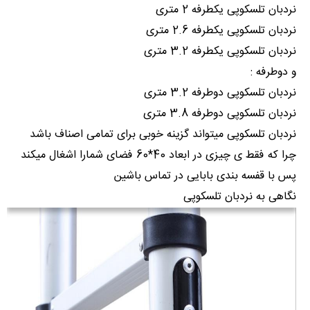
نردبان تلسکوپی یکطرفه 2 متری
نردبان تلسکوپی یکطرفه 2.6 متری
نردبان تلسکوپی یکطرفه 3.2 متری
و دوطرفه :
نردبان تلسکوپی دوطرفه 3.2 متری
نردبان تلسکوپی دوطرفه 3.8 متری
نردبان تلسکوپی میتواند گزینه خوبی برای تمامی اصناف باشد
چرا که فقط ی چیزی در ابعاد 40*60 فضای شمارا اشغال میکند
پس با قفسه بندی بابایی در تماس باشین
نگاهی به نردبان تلسکوپی