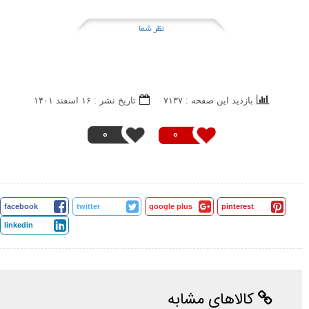
نظر شما
بازدید این صفحه : ۷۱۳۷
تاریخ نشر : ۱۶ اسفند ۱۴۰۱
0
0
facebook
twitter
google plus
pinterest
linkedin
کالاهای مشابه