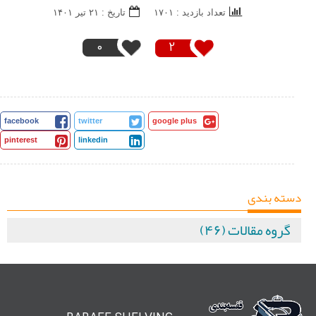
تعداد بازدید : ۱۷۰۱
تاريخ : ۲۱ تير ۱۴۰۱
0
2
facebook
twitter
google plus
pinterest
linkedin
دسته بندی
گروه مقالات (۴۶)