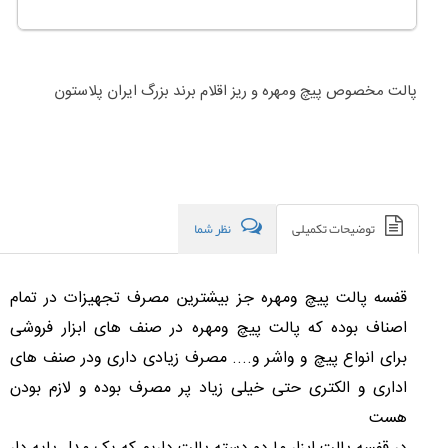
پالت مخصوص پیچ ومهره و ریز اقلام برند بزرگ ایران پلاستون
توضیحات تکمیلی
نظر شما
قفسه پالت پیچ ومهره جز بیشترین مصرف تجهیزات در تمام
اصناف بوده که پالت پیچ ومهره در صنف های ابزار فروشی
برای انواع پیچ و واشر و.... مصرف زیادی داری ودر صنف های
اداری و الکتری حتی خیلی زیاد پر مصرف بوده و لازم بودن
هست