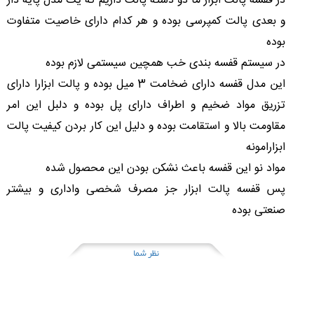
در قفسه پالت ابزار ما دو دسته پالت داریم که یک مدل پایه دار
و بعدی پالت کمپرسی بوده و هر کدام دارای خاصیت متفاوت
بوده
در سیستم قفسه بندی خب همچین سیستمی لازم بوده
این مدل قفسه دارای ضخامت 3 میل بوده و پالت ابزارا دارای
تزریق مواد ضخیم و اطراف دارای پل بوده و دلبل این امر
مقاومت بالا و استقامت بوده و دلیل این کار بردن کیفیت پالت
ابزارامونه
مواد نو این قفسه باعث نشکن بودن این محصول شده
پس قفسه پالت ابزار جز مصرف شخصی واداری و بیشتر
صنعتی بوده
نظر شما